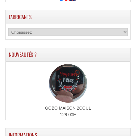
FABRICANTS
NOUVEAUTÉS ?
GOBO MAISON 2COUL
129.00E
INFORMATIONS