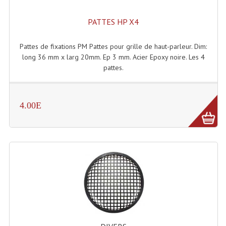
PATTES HP X4
Pattes de fixations PM Pattes pour grille de haut-parleur. Dim:
long 36 mm x larg 20mm. Ep 3 mm. Acier Epoxy noire. Les 4
pattes.
4.00E