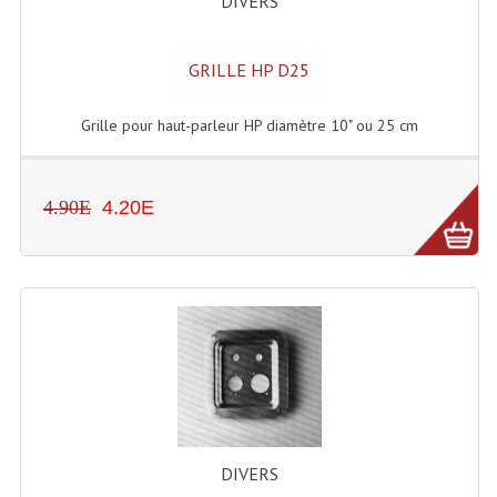
DIVERS
GRILLE HP D25
Grille pour haut-parleur HP diamètre 10" ou 25 cm
4.90E
4.20E
DIVERS