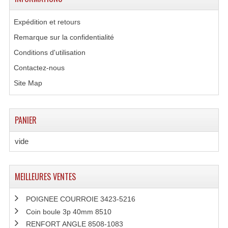
Expédition et retours
Remarque sur la confidentialité
Conditions d'utilisation
Contactez-nous
Site Map
PANIER
vide
MEILLEURES VENTES
POIGNEE COURROIE 3423-5216
Coin boule 3p 40mm 8510
RENFORT ANGLE 8508-1083