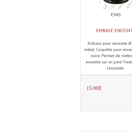
EVAS
EMBASE ENCEIN
Embase pour enceinte 
métal. Coupelle pour encei
noire. Permet de mettr
enceinte sur un pied. Fixa
l'enceinte.
15.00E