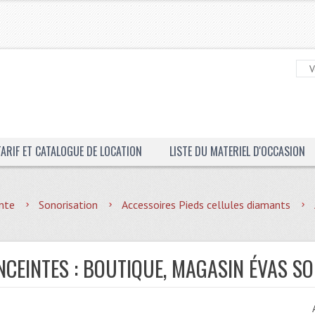
TARIF ET CATALOGUE DE LOCATION
LISTE DU MATERIEL D'OCCASION
nte
Sonorisation
Accessoires Pieds cellules diamants
NCEINTES : BOUTIQUE, MAGASIN ÉVAS S