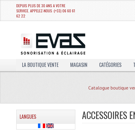
DEPUIS PLUS DE 30 ANS A VOTRE
SERVICE. APPELEZ-NOUS :(+33) 06 60 61
62 22
LA BOUTIQUE VENTE
MAGASIN
CATÉGORIES
Catalogue boutique ve
ACCESSOIRES E
LANGUES