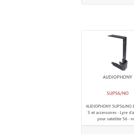
AUDIOPHONY
SUPS6/NO
AUDIOPHONY SUPS6/NO E
S et accessoires - Lyre d'
pour satellite S6 - n