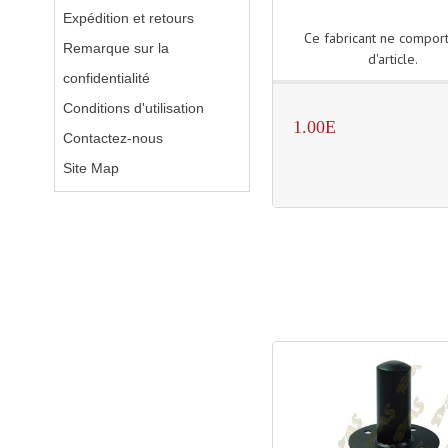
Expédition et retours
Ce fabricant ne compor
Remarque sur la
d'article.
confidentialité
Conditions d'utilisation
1.00E
Contactez-nous
Site Map