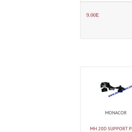
9.00E
MONACOR
MH 20D SUPPORT P