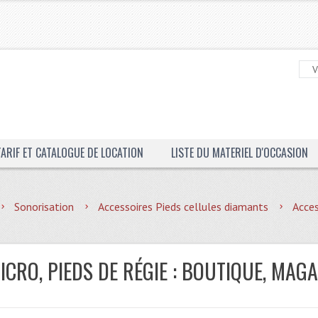
TARIF ET CATALOGUE DE LOCATION
LISTE DU MATERIEL D'OCCASION
Sonorisation
Accessoires Pieds cellules diamants
Acces
CRO, PIEDS DE RÉGIE : BOUTIQUE, MAGA