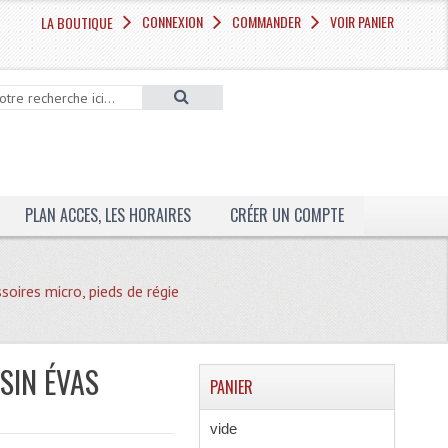
CONNEXION
COMMANDER
VOIR PANIER
LA BOUTIQUE
PLAN ACCES, LES HORAIRES
CRÉER UN COMPTE
soires micro, pieds de régie
SIN ÉVAS
PANIER
vide