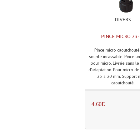
DIVERS
PINCE MICRO 23-
Pince micro caoutchouté
souple incassable. Pince un
pour micro. Livrée sans le
d'adaptation. Pour micro d
23 à 30 mm. Support 
caoutchouté.
4.60E