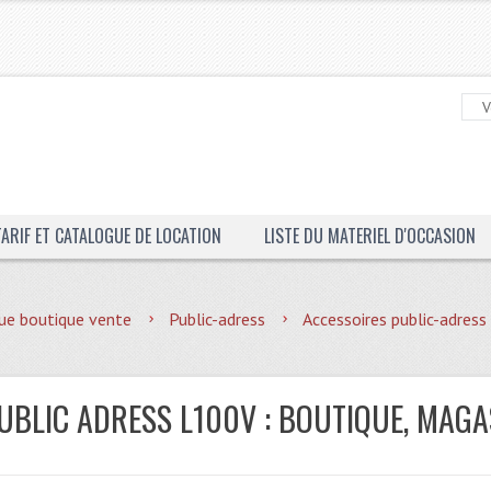
TARIF ET CATALOGUE DE LOCATION
LISTE DU MATERIEL D'OCCASION
ue boutique vente
Public-adress
Accessoires public-adres
UBLIC ADRESS L100V : BOUTIQUE, MAGA