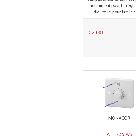
notamment pour le régla
cliquez-ici pour lire la s
52.00E
MONACOR
ATT 235 WS