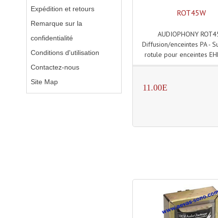
Expédition et retours
ROT45W
Remarque sur la
AUDIOPHONY ROT4
confidentialité
Diffusion/enceintes PA - S
Conditions d'utilisation
rotule pour enceintes EH
Contactez-nous
Site Map
11.00E