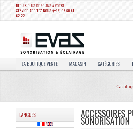
DEPUIS PLUS DE 30 ANS A VOTRE
SERVICE. APPELEZ-NOUS :(+33) 06 60 61
62 22
LA BOUTIQUE VENTE
MAGASIN
CATÉGORIES
Catalog
ACCESSOIRES P
LANGUES
SONORISATION