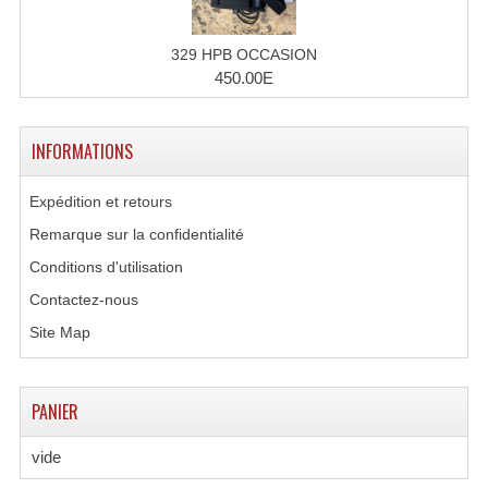
329 HPB OCCASION
450.00E
INFORMATIONS
Expédition et retours
Remarque sur la confidentialité
Conditions d'utilisation
Contactez-nous
Site Map
PANIER
vide