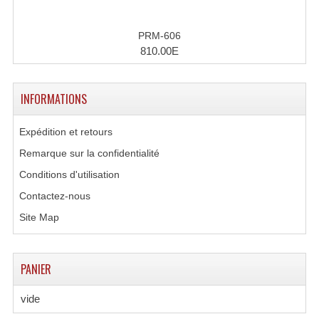
PRM-606
810.00E
INFORMATIONS
Expédition et retours
Remarque sur la confidentialité
Conditions d'utilisation
Contactez-nous
Site Map
PANIER
vide