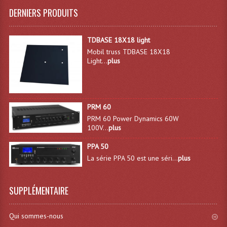
DERNIERS PRODUITS
TDBASE 18X18 light
Mobil truss TDBASE 18X18
Light...
plus
PRM 60
PRM 60 Power Dynamics 60W
100V...
plus
PPA 50
La série PPA 50 est une séri...
plus
SUPPLÉMENTAIRE
Qui sommes-nous