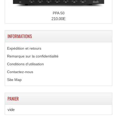
PPA 50
210.00E
INFORMATIONS
Expédition et retours
Remarque sur la confidentialité
Conditions d'utilisation
Contactez-nous
Site Map
PANIER
vide