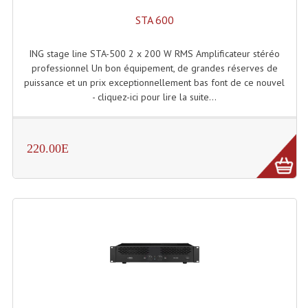
STA 600
ING stage line STA-500 2 x 200 W RMS Amplificateur stéréo
professionnel Un bon équipement, de grandes réserves de
puissance et un prix exceptionnellement bas font de ce nouvel
- cliquez-ici pour lire la suite...
220.00E