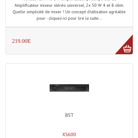
Amplificateur mixeur stéréo universel, 2x 50 W 4 et 8 ohm.
Quelle simplicité de mixer ! Un concept d'utilisation agréable
pour - cliquez-ici pour lire la suite...
219.00E
BST
XS600