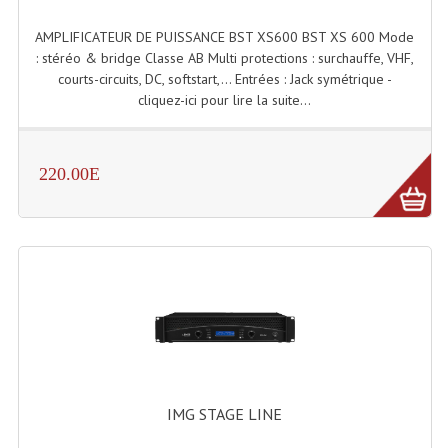
AMPLIFICATEUR DE PUISSANCE BST XS600 BST XS 600 Mode
: stéréo & bridge Classe AB Multi protections : surchauffe, VHF,
courts-circuits, DC, softstart,... Entrées : Jack symétrique -
cliquez-ici pour lire la suite...
220.00E
IMG STAGE LINE