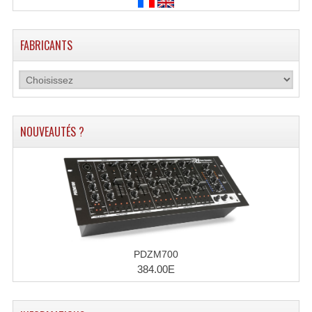
FABRICANTS
NOUVEAUTÉS ?
PDZM700
384.00E