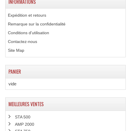
INFORMATIONS
Expédition et retours
Remarque sur la confidentialité
Conditions d'utilisation
Contactez-nous
Site Map
PANIER
vide
MEILLEURES VENTES
STA 500
AMP 2000