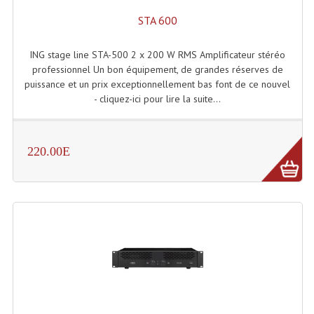
STA 600
ING stage line STA-500 2 x 200 W RMS Amplificateur stéréo
professionnel Un bon équipement, de grandes réserves de
puissance et un prix exceptionnellement bas font de ce nouvel
- cliquez-ici pour lire la suite...
220.00E