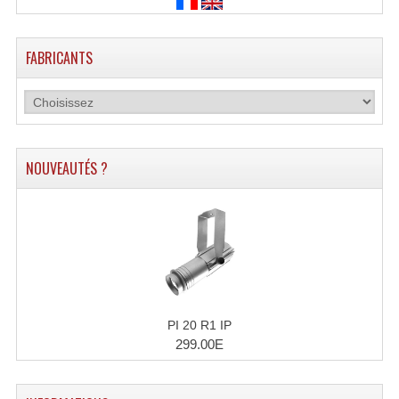
FABRICANTS
NOUVEAUTÉS ?
PI 20 R1 IP
299.00E