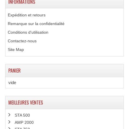
INFORMATIONS
Expédition et retours
Remarque sur la confidentialité
Conditions d'utilisation
Contactez-nous
Site Map
PANIER
vide
MEILLEURES VENTES
STA 500
AMP 2000