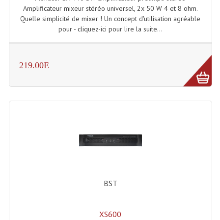
Amplificateur mixeur stéréo universel, 2x 50 W 4 et 8 ohm.
Quelle simplicité de mixer ! Un concept d'utilisation agréable
pour - cliquez-ici pour lire la suite...
219.00E
BST
XS600