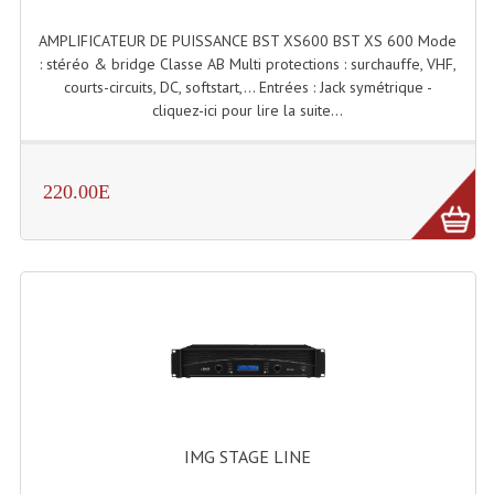
AMPLIFICATEUR DE PUISSANCE BST XS600 BST XS 600 Mode
: stéréo & bridge Classe AB Multi protections : surchauffe, VHF,
courts-circuits, DC, softstart,... Entrées : Jack symétrique -
cliquez-ici pour lire la suite...
220.00E
IMG STAGE LINE