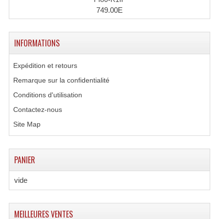
749.00E
INFORMATIONS
Expédition et retours
Remarque sur la confidentialité
Conditions d'utilisation
Contactez-nous
Site Map
PANIER
vide
MEILLEURES VENTES