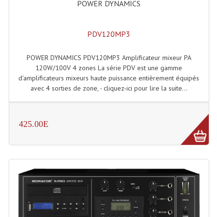
POWER DYNAMICS
PDV120MP3
POWER DYNAMICS PDV120MP3 Amplificateur mixeur PA
120W/100V 4 zones La série PDV est une gamme
d'amplificateurs mixeurs haute puissance entièrement équipés
avec 4 sorties de zone, - cliquez-ici pour lire la suite...
425.00E