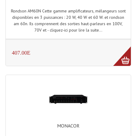
Rondson AM60N Cette gamme amplificateurs, mélangeurs sont
disponibles en 3 puissances : 20 W, 40 W et 60 W. et rondson
am 60n. Ils comprennent des sorties haut-parleurs en 100V,
70V et - cliquez-ici pour lire la suite...
407.00E
MONACOR