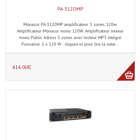
PA-312DMP
Monacor PA-312DMP amplificateur 5 zones 120w.
Amplificateur Monacor mono 120W. Amplificateur mixeur
mono Public Adress 5 zones avec lecteur MP3 intégré
Puissance: 1 x 120 W - cliquez-ici pour lire la suite...
414.00E