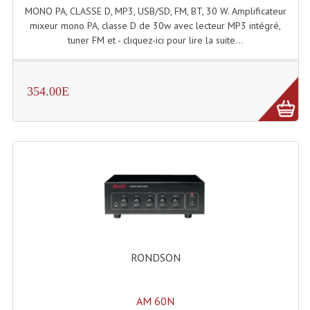
MONO PA, CLASSE D, MP3, USB/SD, FM, BT, 30 W. Amplificateur
mixeur mono PA, classe D de 30w avec lecteur MP3 intégré,
tuner FM et - cliquez-ici pour lire la suite...
354.00E
RONDSON
AM 60N