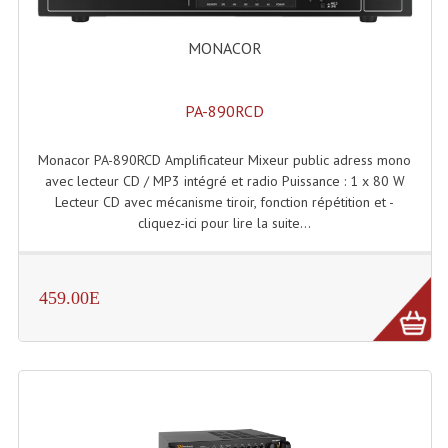
MONACOR
PA-890RCD
Monacor PA-890RCD Amplificateur Mixeur public adress mono
avec lecteur CD / MP3 intégré et radio Puissance : 1 x 80 W
Lecteur CD avec mécanisme tiroir, fonction répétition et -
cliquez-ici pour lire la suite...
459.00E