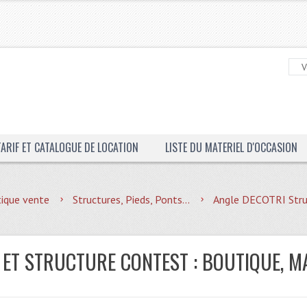
TARIF ET CATALOGUE DE LOCATION
LISTE DU MATERIEL D'OCCASION
ique vente
Structures, Pieds, Ponts...
Angle DECOTRI Stru
 ET STRUCTURE CONTEST : BOUTIQUE, M