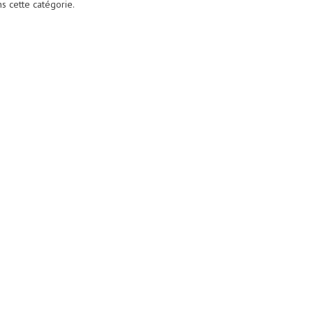
ns cette catégorie.