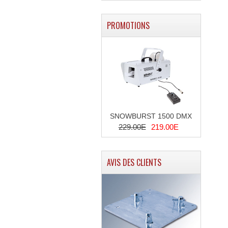
PROMOTIONS
SNOWBURST 1500 DMX
229.00E
219.00E
AVIS DES CLIENTS