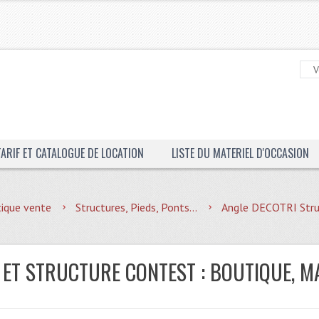
TARIF ET CATALOGUE DE LOCATION
LISTE DU MATERIEL D'OCCASION
ique vente
Structures, Pieds, Ponts...
Angle DECOTRI Stru
 ET STRUCTURE CONTEST : BOUTIQUE, M