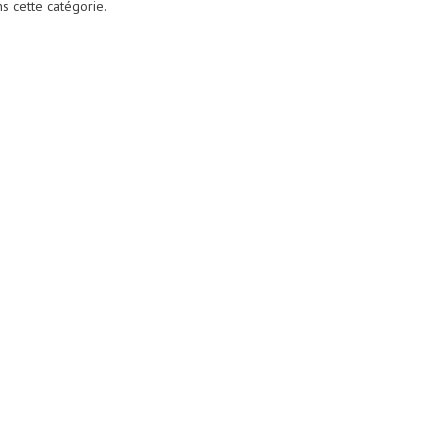
ns cette catégorie.