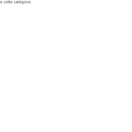
ns cette catégorie.