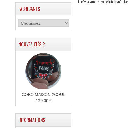
Il n'y a aucun produit listé da
FABRICANTS
NOUVEAUTÉS ?
GOBO MAISON 2COUL
129.00E
INFORMATIONS