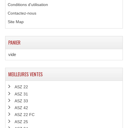
Conditions d'utilisation
Contactez-nous
Site Map
PANIER
vide
MEILLEURES VENTES
ASZ 22
ASZ 31
ASZ 33
ASZ 42
ASZ 22 FC
ASZ 25