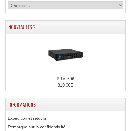
NOUVEAUTÉS ?
PRM-606
810.00E
INFORMATIONS
Expédition et retours
Remarque sur la confidentialité