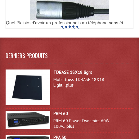
Quel Plaisirs d'avoir un professionnels au téléphone sans êt ..
DERNIERS PRODUITS
TDBASE 18X18 light
Mobil truss TDBASE 18X18
Light...
plus
PRM 60
PRM 60 Power Dynamics 60W
100V...
plus
PPA 50