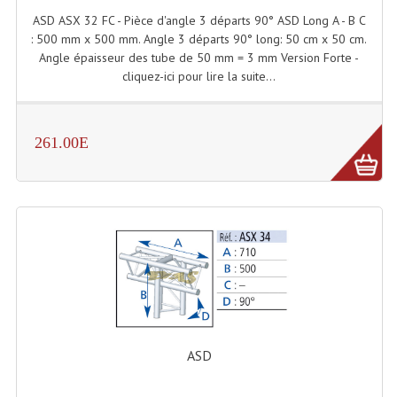
ASD ASX 32 FC - Pièce d'angle 3 départs 90° ASD Long A - B C
: 500 mm x 500 mm. Angle 3 départs 90° long: 50 cm x 50 cm.
Angle épaisseur des tube de 50 mm = 3 mm Version Forte -
cliquez-ici pour lire la suite...
261.00E
ASD