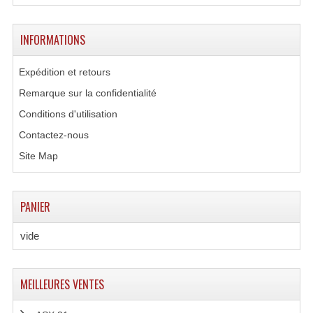
INFORMATIONS
Expédition et retours
Remarque sur la confidentialité
Conditions d'utilisation
Contactez-nous
Site Map
PANIER
vide
MEILLEURES VENTES