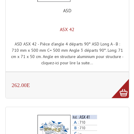
ASD
ASX 42
ASD ASX 42 - Pièce d'angle 4 départs 90° ASD Long A - B :
710 mm x 500 mm C= 500 mm Angle 3 départs 90°. Long: 71
cm x 71 x 50 cm. Angle en structure aluminium pour structure -
cliquez-ici pour lire la suite...
262.00E