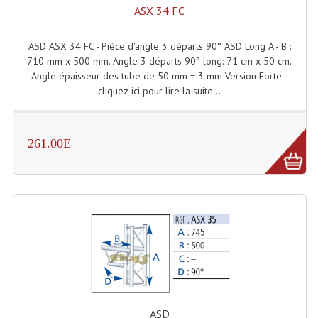
ASX 34 FC
ASD ASX 34 FC - Pièce d'angle 3 départs 90° ASD Long A - B :
710 mm x 500 mm. Angle 3 départs 90° long: 71 cm x 50 cm.
Angle épaisseur des tube de 50 mm = 3 mm Version Forte -
cliquez-ici pour lire la suite...
261.00E
ASD