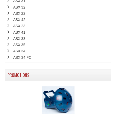
ASX 31
ASX 32
ASX 22
ASX 42
ASX 23
ASX 41
ASX 33
ASX 35
ASX 34
ASX 34 FC
PROMOTIONS