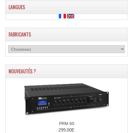
LANGUES
FABRICANTS
NOUVEAUTÉS ?
PRM 60
299.00E