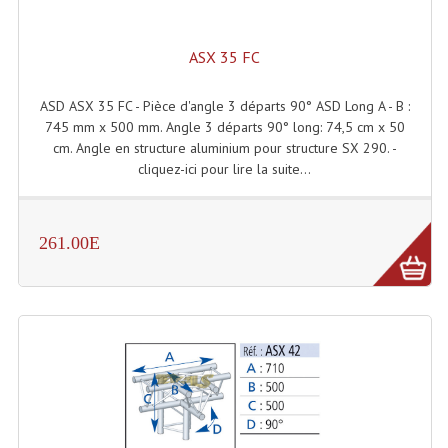
ASX 35 FC
ASD ASX 35 FC - Pièce d'angle 3 départs 90° ASD Long A - B :
745 mm x 500 mm. Angle 3 départs 90° long: 74,5 cm x 50
cm. Angle en structure aluminium pour structure SX 290. -
cliquez-ici pour lire la suite...
261.00E