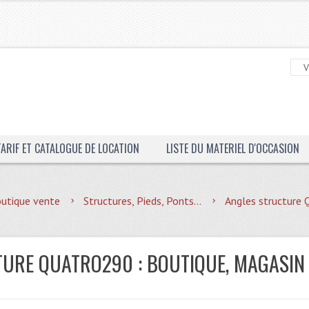
TARIF ET CATALOGUE DE LOCATION
LISTE DU MATERIEL D'OCCASION
utique vente
Structures, Pieds, Ponts...
Angles structur
URE QUATRO290 : BOUTIQUE, MAGASIN