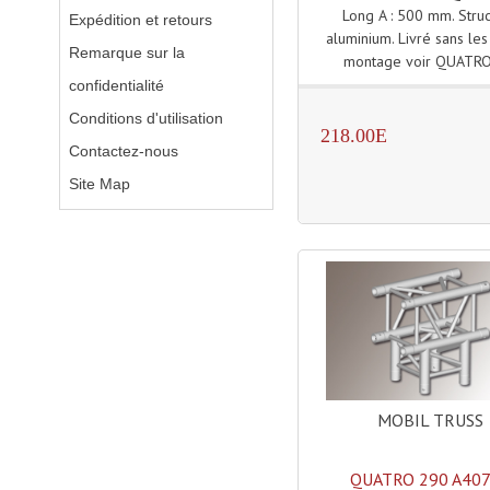
Long A : 500 mm. Stru
Expédition et retours
aluminium. Livré sans les
Remarque sur la
montage voir QUATRO
confidentialité
Conditions d'utilisation
218.00E
Contactez-nous
Site Map
MOBIL TRUSS
QUATRO 290 A40