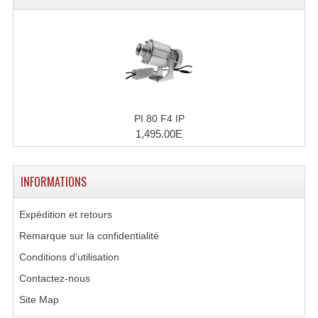
PI 80 F4 IP
1,495.00E
INFORMATIONS
Expédition et retours
Remarque sur la confidentialité
Conditions d'utilisation
Contactez-nous
Site Map