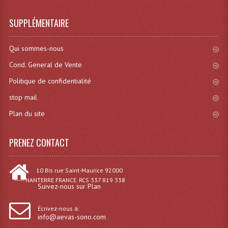
SUPPLÉMENTAIRE
Qui sommes-nous
Cond. General de Vente
Politique de confidentialité
stop mail
Plan du site
PRENEZ CONTACT
10 Bis rue Saint-Maurice 92000
----- NANTERRE FRANCE. RCS 337 819 338
Suivez-nous sur Plan
Écrivez-nous à:
info@aevas-sono.com