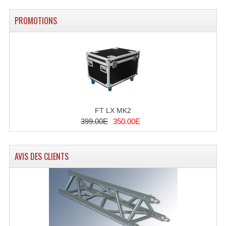
PROMOTIONS
FT LX MK2
399.00E
350.00E
AVIS DES CLIENTS