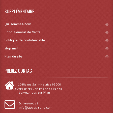
SUPPLÉMENTAIRE
Qui sommes-nous
Cond. General de Vente
Politique de confidentialité
stop mail
Plan du site
PRENEZ CONTACT
10 Bis rue Saint-Maurice 92000
----- NANTERRE FRANCE. RCS 337 819 338
Suivez-nous sur Plan
Écrivez-nous à:
info@aevas-sono.com