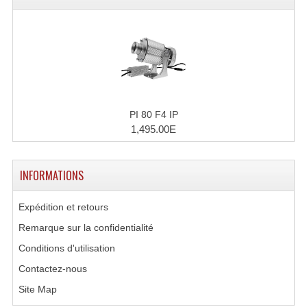
PI 80 F4 IP
1,495.00E
INFORMATIONS
Expédition et retours
Remarque sur la confidentialité
Conditions d'utilisation
Contactez-nous
Site Map