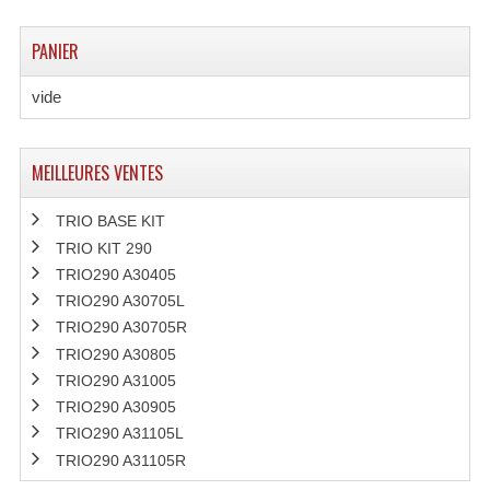
PANIER
vide
MEILLEURES VENTES
TRIO BASE KIT
TRIO KIT 290
TRIO290 A30405
TRIO290 A30705L
TRIO290 A30705R
TRIO290 A30805
TRIO290 A31005
TRIO290 A30905
TRIO290 A31105L
TRIO290 A31105R