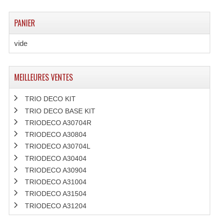
PANIER
vide
MEILLEURES VENTES
TRIO DECO KIT
TRIO DECO BASE KIT
TRIODECO A30704R
TRIODECO A30804
TRIODECO A30704L
TRIODECO A30404
TRIODECO A30904
TRIODECO A31004
TRIODECO A31504
TRIODECO A31204