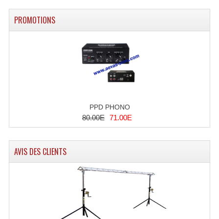
PROMOTIONS
PPD PHONO
80.00E
71.00E
AVIS DES CLIENTS