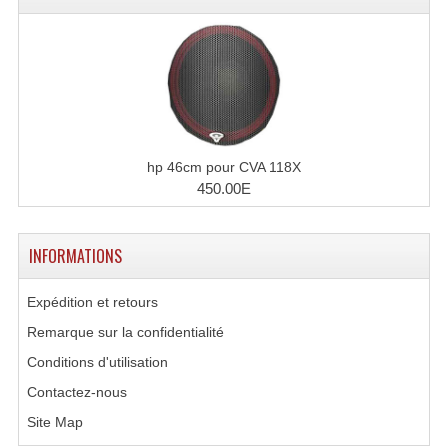
hp 46cm pour CVA 118X
450.00E
INFORMATIONS
Expédition et retours
Remarque sur la confidentialité
Conditions d'utilisation
Contactez-nous
Site Map