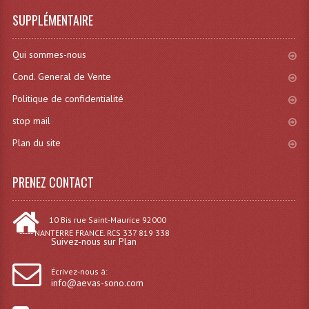
SUPPLÉMENTAIRE
Qui sommes-nous
Cond. General de Vente
Politique de confidentialité
stop mail
Plan du site
PRENEZ CONTACT
10 Bis rue Saint-Maurice 92000
----- NANTERRE FRANCE. RCS 337 819 338
Suivez-nous sur Plan
Écrivez-nous à:
info@aevas-sono.com