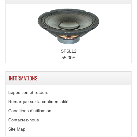
SPSL12
55.00E
INFORMATIONS
Expédition et retours
Remarque sur la confidentialité
Conditions d'utilisation
Contactez-nous
Site Map