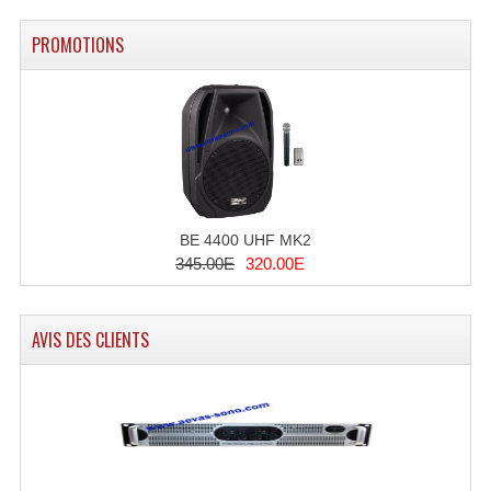
PROMOTIONS
BE 4400 UHF MK2
345.00E
320.00E
AVIS DES CLIENTS