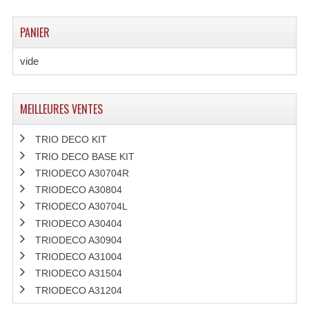
PANIER
vide
MEILLEURES VENTES
TRIO DECO KIT
TRIO DECO BASE KIT
TRIODECO A30704R
TRIODECO A30804
TRIODECO A30704L
TRIODECO A30404
TRIODECO A30904
TRIODECO A31004
TRIODECO A31504
TRIODECO A31204