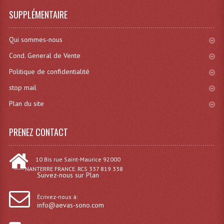
SUPPLÉMENTAIRE
Qui sommes-nous
Cond. General de Vente
Politique de confidentialité
stop mail
Plan du site
PRENEZ CONTACT
10 Bis rue Saint-Maurice 92000
----- NANTERRE FRANCE. RCS 337 819 338
Suivez-nous sur Plan
Écrivez-nous à:
info@aevas-sono.com