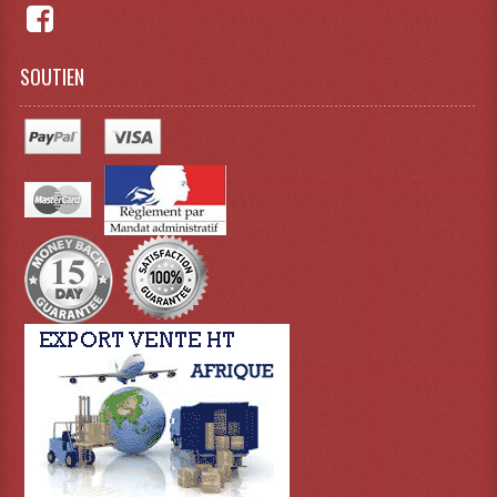
SOUTIEN