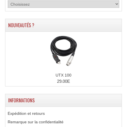
NOUVEAUTÉS ?
UTX 100
29.00E
INFORMATIONS
Expédition et retours
Remarque sur la confidentialité