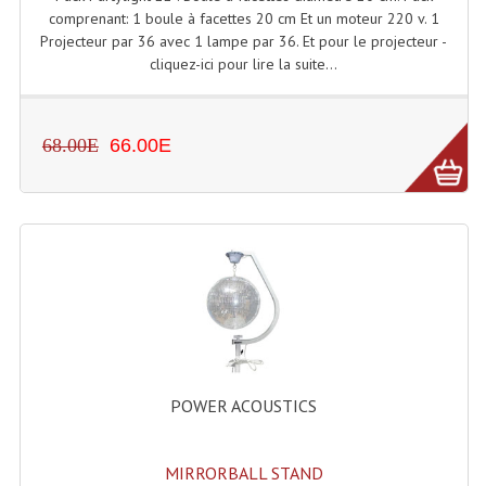
comprenant: 1 boule à facettes 20 cm Et un moteur 220 v. 1
Projecteur par 36 avec 1 lampe par 36. Et pour le projecteur -
cliquez-ici pour lire la suite...
68.00E
66.00E
POWER ACOUSTICS
MIRRORBALL STAND