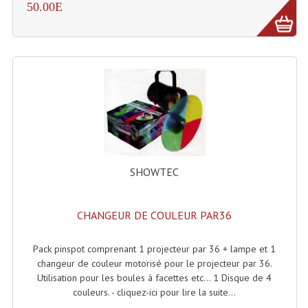
50.00E
SHOWTEC
CHANGEUR DE COULEUR PAR36
Pack pinspot comprenant 1 projecteur par 36 + lampe et 1
changeur de couleur motorisé pour le projecteur par 36.
Utilisation pour les boules à facettes etc... 1 Disque de 4
couleurs. - cliquez-ici pour lire la suite...