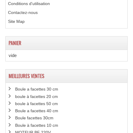
Conditions d'utilisation
Contactez-nous
Site Map
PANIER
vide
MEILLEURES VENTES
Boule a facettes 30 cm
boule à facettes 20 cm
boule à facettes 50 cm
Boule a facettes 40 cm
Boule facettes 30cm
Boule à facettes 10 cm
MOTEUR BF 220V