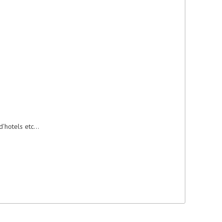
hotels etc...