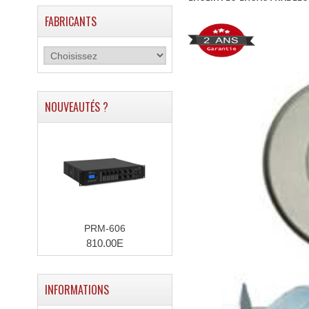
FABRICANTS
NOUVEAUTÉS ?
PRM-606
810.00E
INFORMATIONS