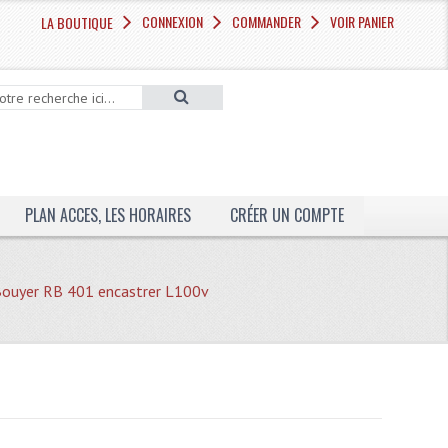
CONNEXION
COMMANDER
VOIR PANIER
LA BOUTIQUE
PLAN ACCES, LES HORAIRES
CRÉER UN COMPTE
ouyer RB 401 encastrer L100v