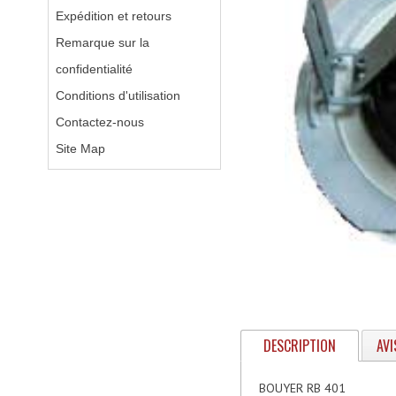
Expédition et retours
Remarque sur la
confidentialité
Conditions d'utilisation
Contactez-nous
Site Map
DESCRIPTION
AVI
BOUYER RB 401