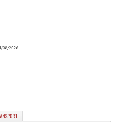
 04/08/2026
RANSPORT