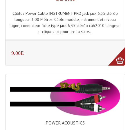
Câbles Power Cable INSTRUMENT PRO jack jack 6.35 stéréo
longueur 3,00 Mètres. Câble module, instrument et niveau
ligne, connecteur fiche type jack 6,35 stéréo cab2010 Longeur
: - cliquez-ici pour lire la suite...
9.00E
POWER ACOUSTICS