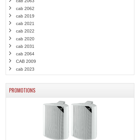
cab 2063
cab 2062
cab 2019
cab 2021
cab 2022
cab 2020
cab 2031
cab 2064
CAB 2009
cab 2023
PROMOTIONS