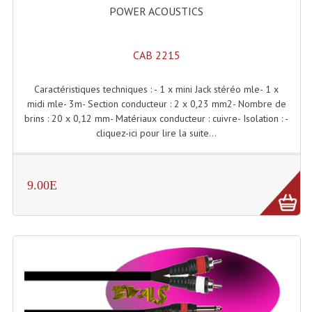
POWER ACOUSTICS
CAB 2215
Caractéristiques techniques : - 1 x mini Jack stéréo mle- 1 x
midi mle- 3m- Section conducteur : 2 x 0,23 mm2- Nombre de
brins : 20 x 0,12 mm- Matériaux conducteur : cuivre- Isolation : -
cliquez-ici pour lire la suite...
9.00E