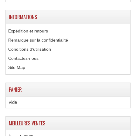
INFORMATIONS
Expédition et retours
Remarque sur la confidentialité
Conditions d'utilisation
Contactez-nous
Site Map
PANIER
vide
MEILLEURES VENTES