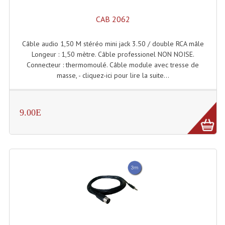
CAB 2062
Câble audio 1,50 M stéréo mini jack 3.50 / double RCA mâle
Longeur : 1,50 mètre. Câble professionel NON NOISE.
Connecteur : thermomoulé. Câble module avec tresse de
masse, - cliquez-ici pour lire la suite...
9.00E