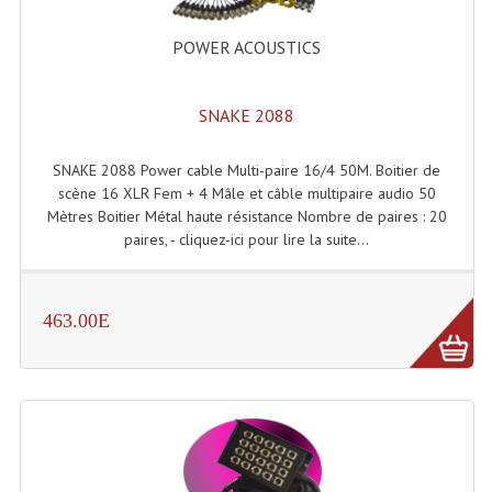
POWER ACOUSTICS
SNAKE 2088
SNAKE 2088 Power cable Multi-paire 16/4 50M. Boitier de
scène 16 XLR Fem + 4 Mâle et câble multipaire audio 50
Mètres Boitier Métal haute résistance Nombre de paires : 20
paires, - cliquez-ici pour lire la suite...
463.00E