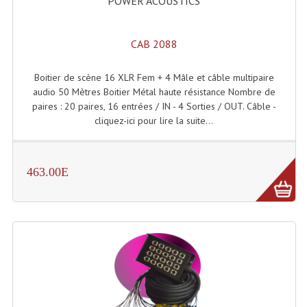
POWER ACOUSTICS
CAB 2088
Boitier de scène 16 XLR Fem + 4 Mâle et câble multipaire
audio 50 Mètres Boitier Métal haute résistance Nombre de
paires : 20 paires, 16 entrées / IN - 4 Sorties / OUT. Câble -
cliquez-ici pour lire la suite...
463.00E