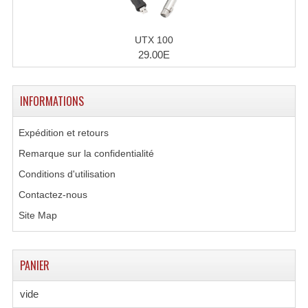
UTX 100
29.00E
INFORMATIONS
Expédition et retours
Remarque sur la confidentialité
Conditions d'utilisation
Contactez-nous
Site Map
PANIER
vide