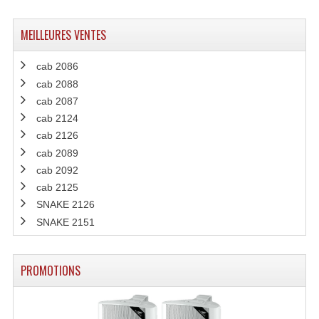
MEILLEURES VENTES
cab 2086
cab 2088
cab 2087
cab 2124
cab 2126
cab 2089
cab 2092
cab 2125
SNAKE 2126
SNAKE 2151
PROMOTIONS