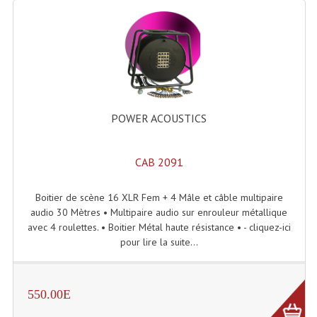
POWER ACOUSTICS
CAB 2091
Boitier de scène 16 XLR Fem + 4 Mâle et câble multipaire
audio 30 Mètres • Multipaire audio sur enrouleur métallique
avec 4 roulettes. • Boitier Métal haute résistance • - cliquez-ici
pour lire la suite...
550.00E