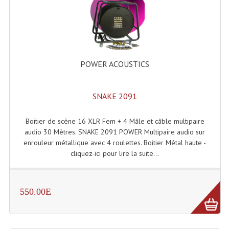
POWER ACOUSTICS
SNAKE 2091
Boitier de scène 16 XLR Fem + 4 Mâle et câble multipaire
audio 30 Mètres. SNAKE 2091 POWER Multipaire audio sur
enrouleur métallique avec 4 roulettes. Boitier Métal haute -
cliquez-ici pour lire la suite...
550.00E