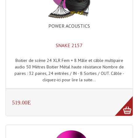
POWER ACOUSTICS
SNAKE 2157
Boitier de scène 24 XLR Fem + 8 Mâle et câble multipaire
audio 50 Mètres Boitier Métal haute résistance Nombre de
paires : 32 paires, 24 entrées / IN - 8 Sorties / OUT. Câble -
cliquez-ici pour lire la suite...
519.00E