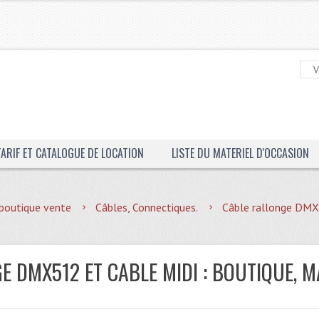
TARIF ET CATALOGUE DE LOCATION
LISTE DU MATERIEL D'OCCASION
boutique vente
Câbles, Connectiques.
Câble rallonge DM
E DMX512 ET CABLE MIDI : BOUTIQUE, 