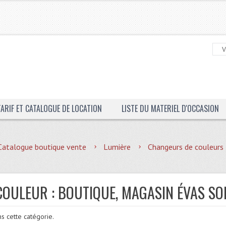
TARIF ET CATALOGUE DE LOCATION
LISTE DU MATERIEL D'OCCASION
Catalogue boutique vente
Lumière
Changeurs de couleurs
OULEUR : BOUTIQUE, MAGASIN ÉVAS SO
ns cette catégorie.