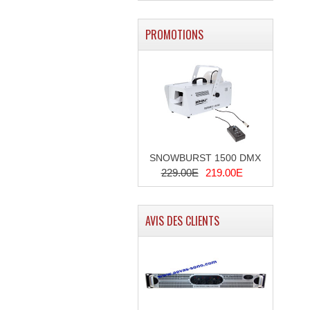
PROMOTIONS
SNOWBURST 1500 DMX
229.00E
219.00E
AVIS DES CLIENTS