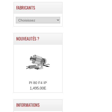
FABRICANTS
NOUVEAUTÉS ?
PI 80 F4 IP
1,495.00E
INFORMATIONS