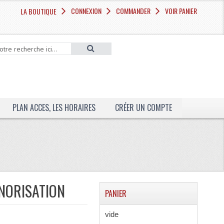
CONNEXION
COMMANDER
VOIR PANIER
LA BOUTIQUE
PLAN ACCES, LES HORAIRES
CRÉER UN COMPTE
NORISATION
PANIER
vide