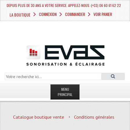
DEPUIS PLUS DE 30 ANS A VOTRE SERVICE. APPELEZ-NOUS :(+33) 06 60 61 62 22
CONNEXION
COMMANDER
VOIR PANIER
LA BOUTIQUE
MENU
PRINCIPAL
LA BOUTIQUE VENTE
Catalogue boutique vente
Conditions générales
MAGASIN