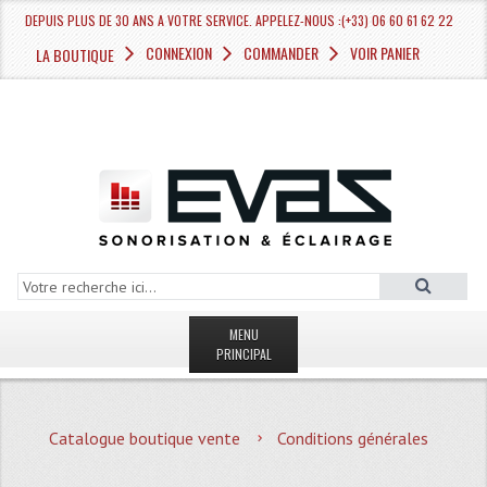
DEPUIS PLUS DE 30 ANS A VOTRE SERVICE. APPELEZ-NOUS :(+33) 06 60 61 62 22
CONNEXION
COMMANDER
VOIR PANIER
LA BOUTIQUE
MENU
PRINCIPAL
LA BOUTIQUE VENTE
Catalogue boutique vente
Conditions générales
MAGASIN