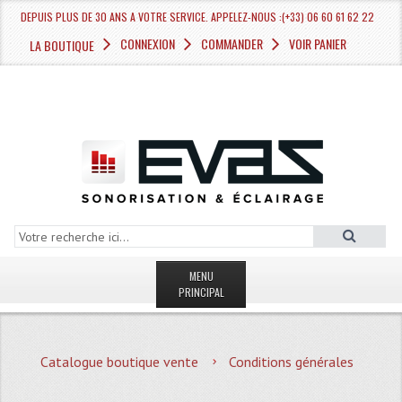
DEPUIS PLUS DE 30 ANS A VOTRE SERVICE. APPELEZ-NOUS :(+33) 06 60 61 62 22
CONNEXION
COMMANDER
VOIR PANIER
LA BOUTIQUE
MENU
PRINCIPAL
LA BOUTIQUE VENTE
Catalogue boutique vente
Conditions générales
MAGASIN