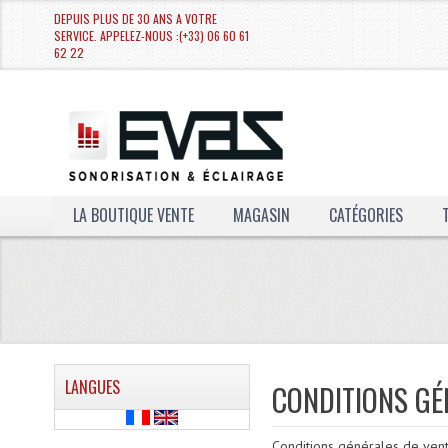
DEPUIS PLUS DE 30 ANS A VOTRE
SERVICE. APPELEZ-NOUS :(+33) 06 60 61
62 22
LA BOUTIQUE VENTE
MAGASIN
CATÉGORIES
LANGUES
CONDITIONS GÉ
Conditions générales de vent