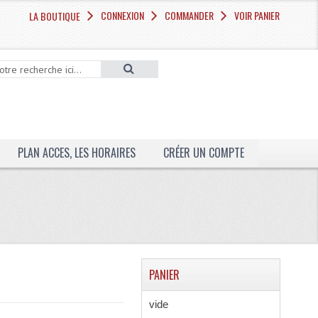
CONNEXION
COMMANDER
VOIR PANIER
LA BOUTIQUE
PLAN ACCES, LES HORAIRES
CRÉER UN COMPTE
PANIER
vide