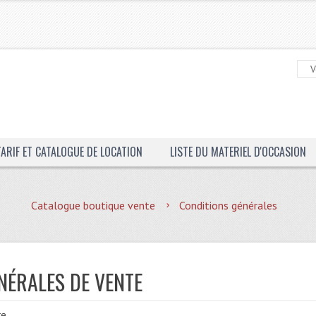
TARIF ET CATALOGUE DE LOCATION
LISTE DU MATERIEL D'OCCASION
Catalogue boutique vente
Conditions générales
NÉRALES DE VENTE
e.