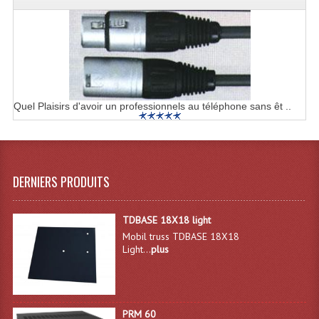
Quel Plaisirs d'avoir un professionnels au téléphone sans êt ..
DERNIERS PRODUITS
TDBASE 18X18 light
Mobil truss TDBASE 18X18
Light...
plus
PRM 60