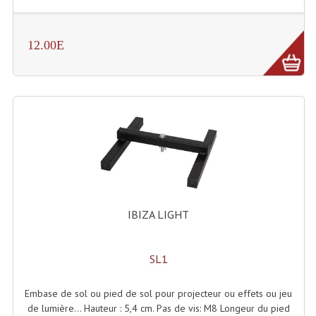
12.00E
IBIZA LIGHT
SL1
Embase de sol ou pied de sol pour projecteur ou effets ou jeu
de lumière... Hauteur : 5,4 cm. Pas de vis: M8 Longeur du pied