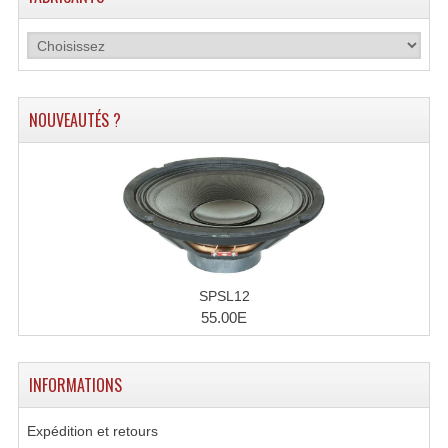
NOUVEAUTÉS ?
SPSL12
55.00E
INFORMATIONS
Expédition et retours