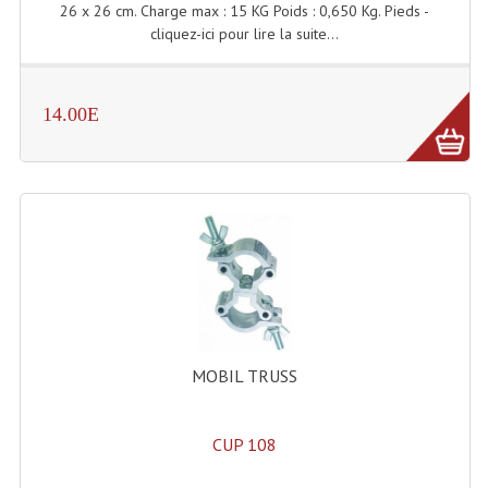
26 x 26 cm. Charge max : 15 KG Poids : 0,650 Kg. Pieds -
cliquez-ici pour lire la suite...
14.00E
MOBIL TRUSS
CUP 108