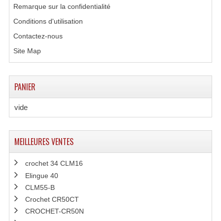
Remarque sur la confidentialité
Conditions d'utilisation
Contactez-nous
Site Map
PANIER
vide
MEILLEURES VENTES
crochet 34 CLM16
Elingue 40
CLM55-B
Crochet CR50CT
CROCHET-CR50N