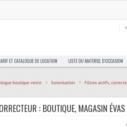
TARIF ET CATALOGUE DE LOCATION
LISTE DU MATERIEL D'OCCASION
logue boutique vente
Sonorisation
Filtres actifs, correct
 CORRECTEUR : BOUTIQUE, MAGASIN ÉVA