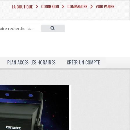
CONNEXION
COMMANDER
VOIR PANIER
LA BOUTIQUE
PLAN ACCES, LES HORAIRES
CRÉER UN COMPTE