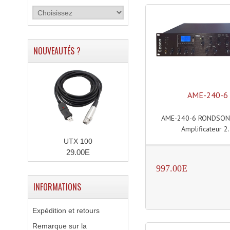
NOUVEAUTÉS ?
AME-240-6
AME-240-6 RONDSON
Amplificateur 2.
UTX 100
29.00E
997.00E
INFORMATIONS
Expédition et retours
Remarque sur la