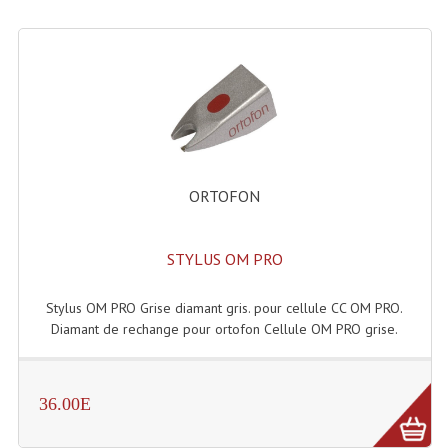
ORTOFON
STYLUS OM PRO
Stylus OM PRO Grise diamant gris. pour cellule CC OM PRO.
Diamant de rechange pour ortofon Cellule OM PRO grise.
36.00E