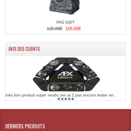
PAS 500T
125.00E
105.00E
AVIS DES CLIENTS
très bon produit super rendu j'en ai 2 pas encore tester en ..
DERNIERS PRODUITS