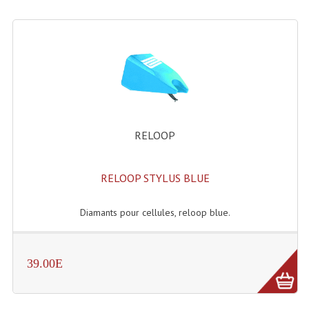
RELOOP
RELOOP STYLUS BLUE
Diamants pour cellules, reloop blue.
39.00E