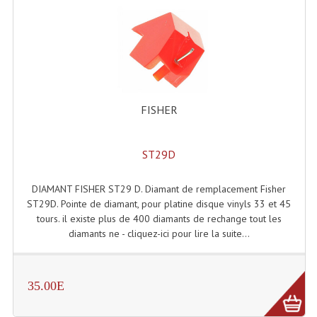
FISHER
ST29D
DIAMANT FISHER ST29 D. Diamant de remplacement Fisher
ST29D. Pointe de diamant, pour platine disque vinyls 33 et 45
tours. il existe plus de 400 diamants de rechange tout les
diamants ne - cliquez-ici pour lire la suite...
35.00E