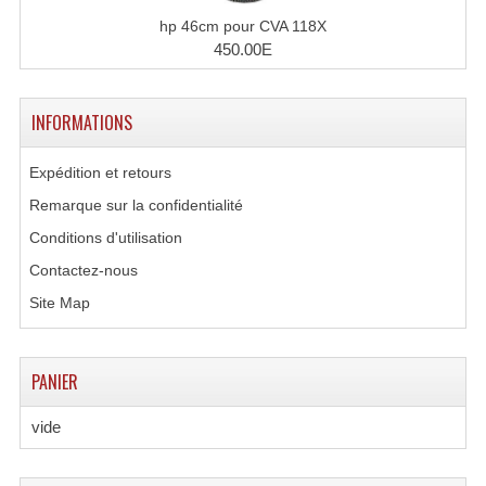
hp 46cm pour CVA 118X
450.00E
INFORMATIONS
Expédition et retours
Remarque sur la confidentialité
Conditions d'utilisation
Contactez-nous
Site Map
PANIER
vide