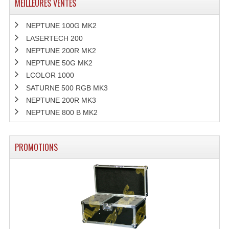
MEILLEURES VENTES
NEPTUNE 100G MK2
LASERTECH 200
NEPTUNE 200R MK2
NEPTUNE 50G MK2
LCOLOR 1000
SATURNE 500 RGB MK3
NEPTUNE 200R MK3
NEPTUNE 800 B MK2
PROMOTIONS