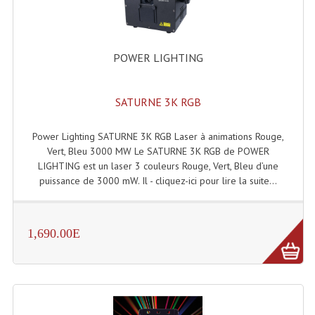
POWER LIGHTING
SATURNE 3K RGB
Power Lighting SATURNE 3K RGB Laser à animations Rouge,
Vert, Bleu 3000 MW Le SATURNE 3K RGB de POWER
LIGHTING est un laser 3 couleurs Rouge, Vert, Bleu d’une
puissance de 3000 mW. Il - cliquez-ici pour lire la suite...
1,690.00E