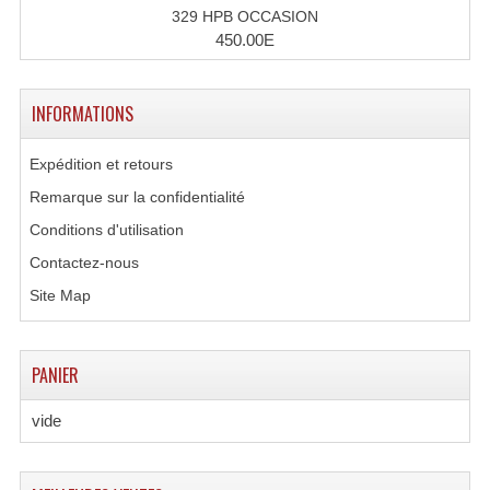
329 HPB OCCASION
450.00E
INFORMATIONS
Expédition et retours
Remarque sur la confidentialité
Conditions d'utilisation
Contactez-nous
Site Map
PANIER
vide