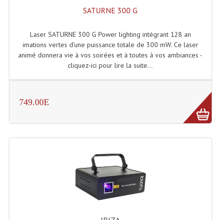
SATURNE 300 G
Laser SATURNE 300 G Power lighting intégrant 128 an
imations vertes d’une puissance totale de 300 mW. Ce laser
animé donnera vie à vos soirées et à toutes à vos ambiances -
cliquez-ici pour lire la suite...
749.00E
IBIZA