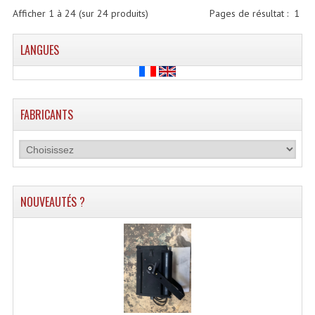
Afficher
1
à
24
(sur
24
produits)
Pages de résultat :
1
LANGUES
FABRICANTS
NOUVEAUTÉS ?