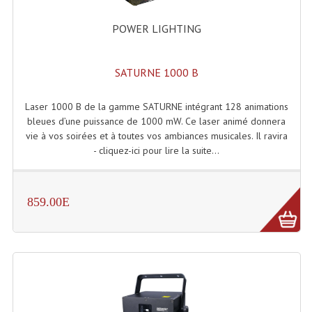
POWER LIGHTING
SATURNE 1000 B
Laser 1000 B de la gamme SATURNE intégrant 128 animations
bleues d’une puissance de 1000 mW. Ce laser animé donnera
vie à vos soirées et à toutes vos ambiances musicales. Il ravira
- cliquez-ici pour lire la suite...
859.00E