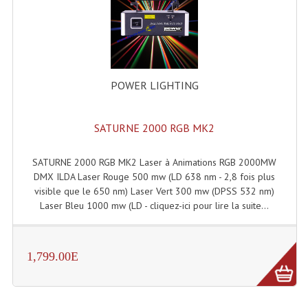
POWER LIGHTING
SATURNE 2000 RGB MK2
SATURNE 2000 RGB MK2 Laser à Animations RGB 2000MW
DMX ILDA Laser Rouge 500 mw (LD 638 nm - 2,8 fois plus
visible que le 650 nm) Laser Vert 300 mw (DPSS 532 nm)
Laser Bleu 1000 mw (LD - cliquez-ici pour lire la suite...
1,799.00E