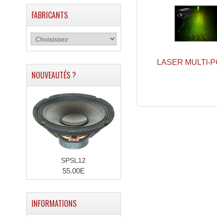
FABRICANTS
LASER MULTI-P
NOUVEAUTÉS ?
SPSL12
55.00E
INFORMATIONS