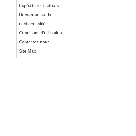
Expédition et retours
Remarque sur la
confidentialité
Conditions d'utilisation
Contactez-nous
Site Map