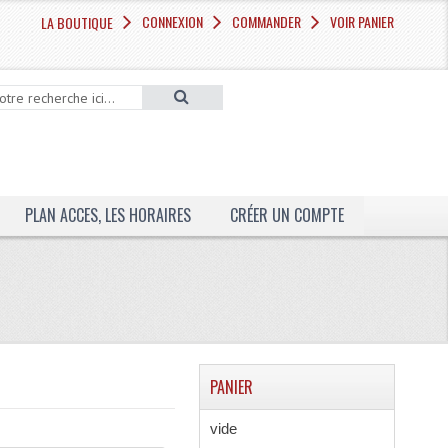
CONNEXION
COMMANDER
VOIR PANIER
LA BOUTIQUE
PLAN ACCES, LES HORAIRES
CRÉER UN COMPTE
PANIER
vide