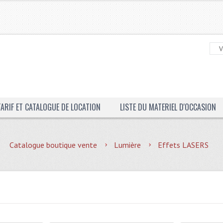
TARIF ET CATALOGUE DE LOCATION
LISTE DU MATERIEL D'OCCASION
Catalogue boutique vente
Lumière
Effets LASERS