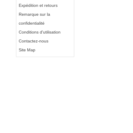
Expédition et retours
Remarque sur la
confidentialité
Conditions d'utilisation
Contactez-nous
Site Map