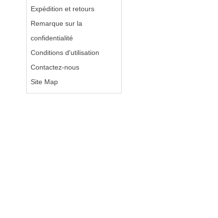
Expédition et retours
Remarque sur la
confidentialité
Conditions d'utilisation
Contactez-nous
Site Map