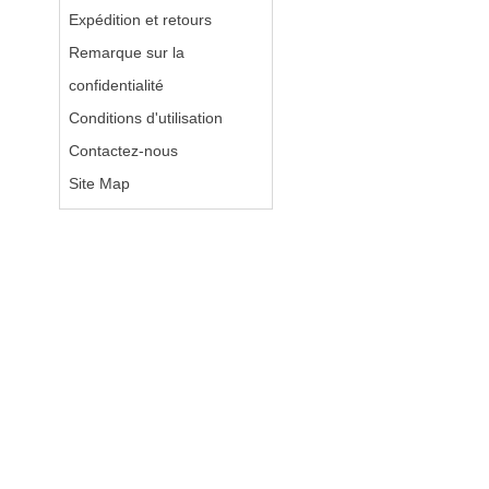
Expédition et retours
Remarque sur la
confidentialité
Conditions d'utilisation
Contactez-nous
Site Map