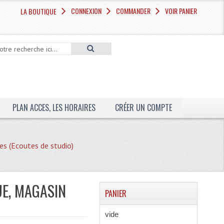
CONNEXION
COMMANDER
VOIR PANIER
LA BOUTIQUE
PLAN ACCES, LES HORAIRES
CRÉER UN COMPTE
es (Ecoutes de studio)
UE, MAGASIN
PANIER
vide