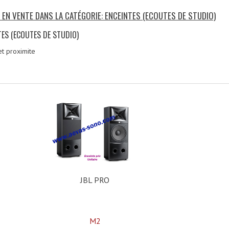
 EN VENTE DANS LA CATÉGORIE: ENCEINTES (ECOUTES DE STUDIO)
TES (ECOUTES DE STUDIO)
et proximite
)
JBL PRO
M2