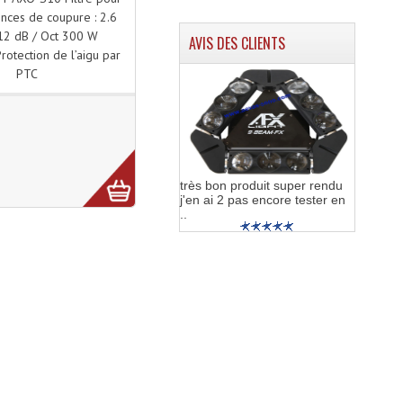
nces de coupure : 2.6
2 dB / Oct 300 W
AVIS DES CLIENTS
rotection de l’aigu par
PTC
très bon produit super rendu
j'en ai 2 pas encore tester en
..