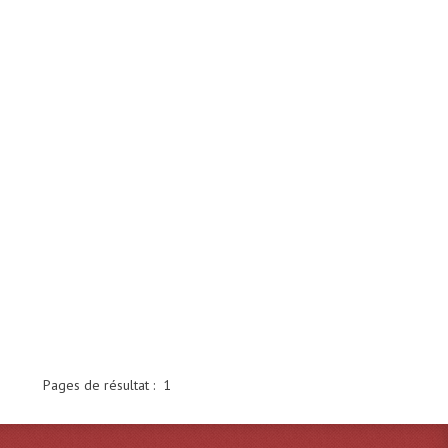
Pages de résultat :
1