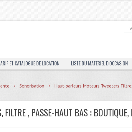
TARIF ET CATALOGUE DE LOCATION
LISTE DU MATERIEL D'OCCASION
vente
Sonorisation
Haut-parleurs Moteurs Tweeters Filtre
S, FILTRE , PASSE-HAUT BAS : BOUTIQUE