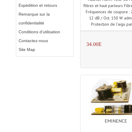
Expédition et retours
filtres et haut parleurs Filt
Fréquences de coupure :
Remarque sur la
12 dB / Oct. 150 W admi
confidentialité
Protection de l’aigu pa
Conditions d'utilisation
Contactez-nous
34.00E
Site Map
EMINENCE