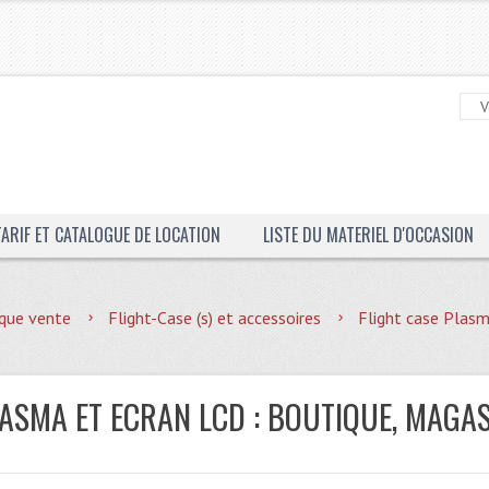
TARIF ET CATALOGUE DE LOCATION
LISTE DU MATERIEL D'OCCASION
que vente
Flight-Case (s) et accessoires
Flight case Plas
LASMA ET ECRAN LCD : BOUTIQUE, MAGAS