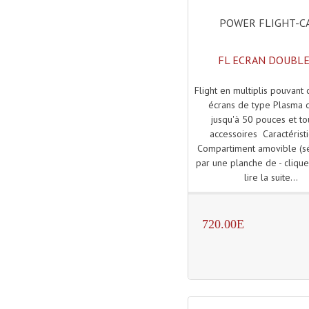
POWER FLIGHT-C
FL ECRAN DOUBLE
Flight en multiplis pouvant 
écrans de type Plasma 
jusqu'à 50 pouces et to
accessoires Caractéristi
Compartiment amovible (s
par une planche de - clique
lire la suite...
720.00E