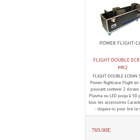
POWER FLIGHT-C
FLIGHT DOUBLE ECR
MK2
FLIGHT DOUBLE ECRAN 
Power flightcase Flight en 
pouvant contenir 2 écrans
Plasma ou LED jusqu'à 50 
tous les accessoires Caract
- cliquez-ici pour lire la s
769.00E