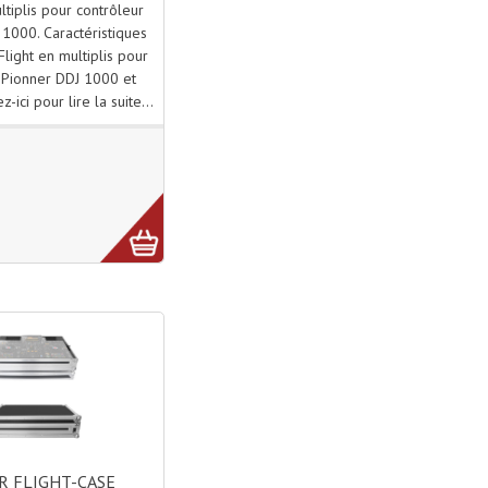
ltiplis pour contrôleur
1000. Caractéristiques
Flight en multiplis pour
 Pionner DDJ 1000 et
z-ici pour lire la suite...
 FLIGHT-CASE