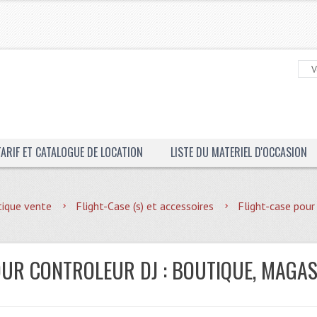
TARIF ET CATALOGUE DE LOCATION
LISTE DU MATERIEL D'OCCASION
ique vente
Flight-Case (s) et accessoires
Flight-case pour
OUR CONTROLEUR DJ : BOUTIQUE, MAGAS