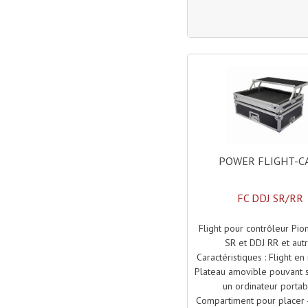
POWER FLIGHT-C
FC DDJ SR/RR
Flight pour contrôleur Pi
SR et DDJ RR et autr
Caractéristiques : Flight en 
Plateau amovible pouvant 
un ordinateur portab
Compartiment pour placer -