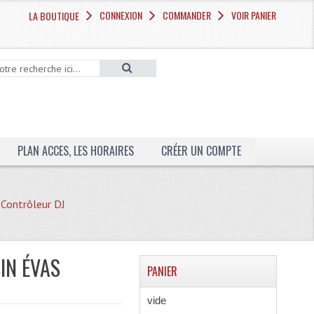
CONNEXION
COMMANDER
VOIR PANIER
LA BOUTIQUE
PLAN ACCES, LES HORAIRES
CRÉER UN COMPTE
 Contrôleur DJ
IN ÉVAS
PANIER
vide