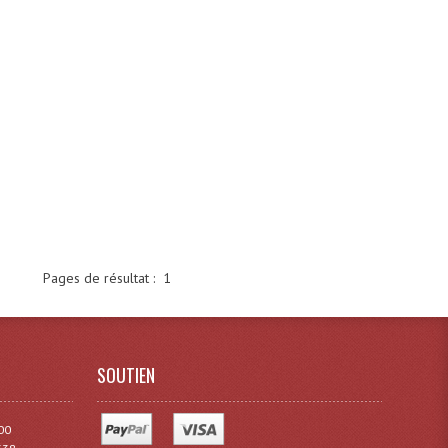
Pages de résultat :
1
SOUTIEN
00