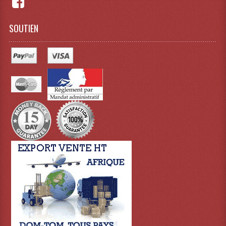
SOUTIEN