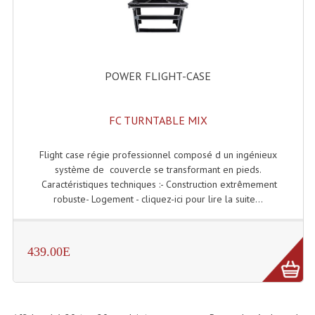
POWER FLIGHT-CASE
FC TURNTABLE MIX
Flight case régie professionnel composé d un ingénieux
système de couvercle se transformant en pieds.
Caractéristiques techniques :- Construction extrêmement
robuste- Logement - cliquez-ici pour lire la suite...
439.00E