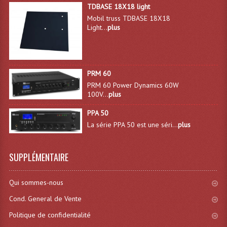
TDBASE 18X18 light
Mobil truss TDBASE 18X18
Light...
plus
PRM 60
PRM 60 Power Dynamics 60W
100V...
plus
PPA 50
La série PPA 50 est une séri...
plus
SUPPLÉMENTAIRE
Qui sommes-nous
Cond. General de Vente
Politique de confidentialité