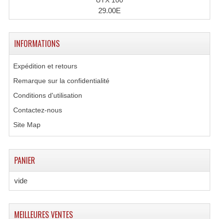
UTX 100
29.00E
INFORMATIONS
Expédition et retours
Remarque sur la confidentialité
Conditions d'utilisation
Contactez-nous
Site Map
PANIER
vide
MEILLEURES VENTES