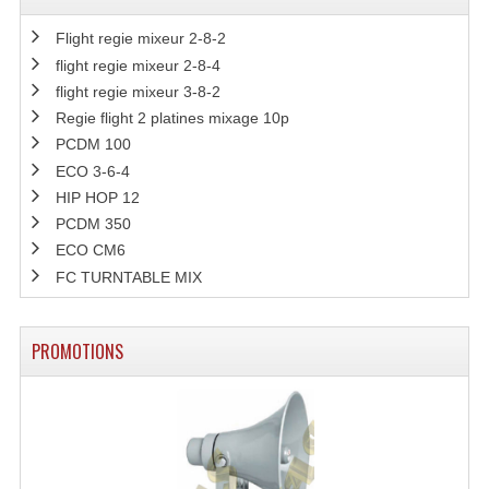
Flight regie mixeur 2-8-2
flight regie mixeur 2-8-4
flight regie mixeur 3-8-2
Regie flight 2 platines mixage 10p
PCDM 100
ECO 3-6-4
HIP HOP 12
PCDM 350
ECO CM6
FC TURNTABLE MIX
PROMOTIONS