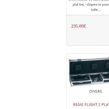
plat bst, - cliquez-ici pour
suite...
235.00E
DIVERS
REGIE FLIGHT 2 PLA