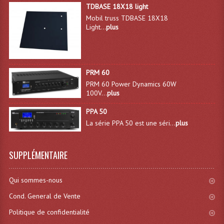
TDBASE 18X18 light
Mobil truss TDBASE 18X18
Light...
plus
PRM 60
PRM 60 Power Dynamics 60W
100V...
plus
PPA 50
La série PPA 50 est une séri...
plus
SUPPLÉMENTAIRE
Qui sommes-nous
Cond. General de Vente
Politique de confidentialité