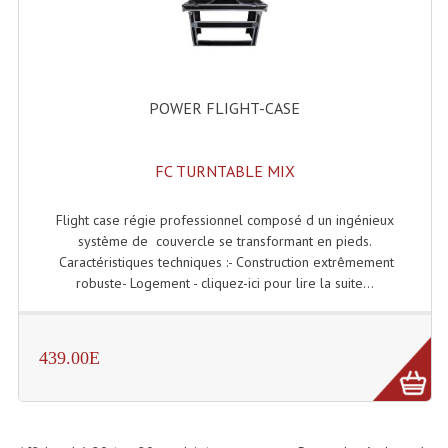
POWER FLIGHT-CASE
FC TURNTABLE MIX
Flight case régie professionnel composé d un ingénieux
système de couvercle se transformant en pieds.
Caractéristiques techniques :- Construction extrêmement
robuste- Logement - cliquez-ici pour lire la suite...
439.00E