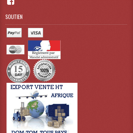
SOUTIEN