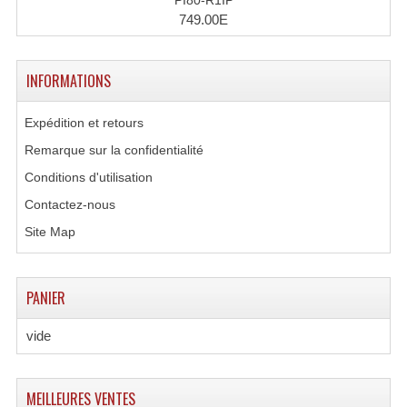
PI80-R1IP
749.00E
INFORMATIONS
Expédition et retours
Remarque sur la confidentialité
Conditions d'utilisation
Contactez-nous
Site Map
PANIER
vide
MEILLEURES VENTES