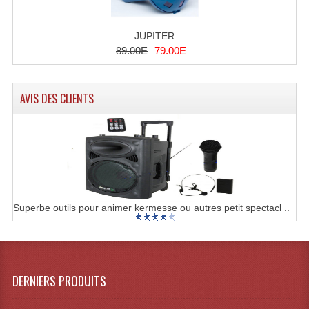
JUPITER
89.00E
79.00E
AVIS DES CLIENTS
Superbe outils pour animer kermesse ou autres petit spectacl ..
DERNIERS PRODUITS