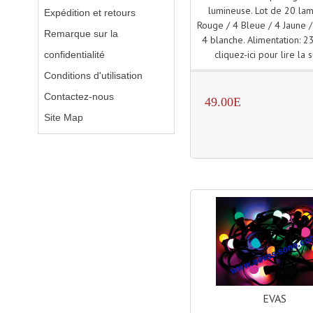
lumineuse. Lot de 20 lam
Expédition et retours
Rouge / 4 Bleue / 4 Jaune /
Remarque sur la
4 blanche. Alimentation: 2
cliquez-ici pour lire la s
confidentialité
Conditions d'utilisation
Contactez-nous
49.00E
Site Map
EVAS