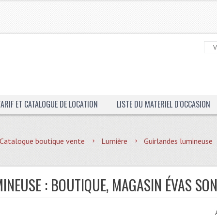
TARIF ET CATALOGUE DE LOCATION
LISTE DU MATERIEL D'OCCASION
Catalogue boutique vente
Lumière
Guirlandes lumineuse
INEUSE : BOUTIQUE, MAGASIN ÉVAS SO