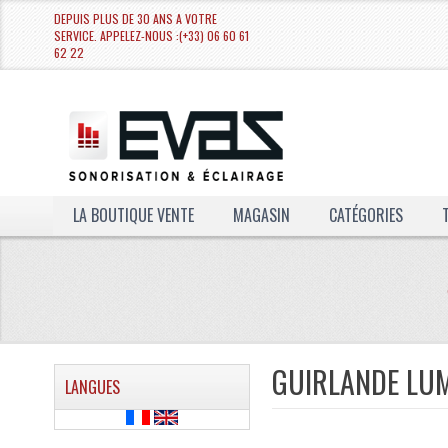
DEPUIS PLUS DE 30 ANS A VOTRE
SERVICE. APPELEZ-NOUS :(+33) 06 60 61
62 22
LA BOUTIQUE VENTE
MAGASIN
CATÉGORIES
GUIRLANDE LUM
LANGUES