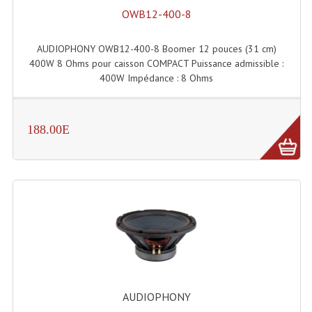
OWB12-400-8
AUDIOPHONY OWB12-400-8 Boomer 12 pouces (31 cm)
400W 8 Ohms pour caisson COMPACT Puissance admissible :
400W Impédance : 8 Ohms
188.00E
AUDIOPHONY