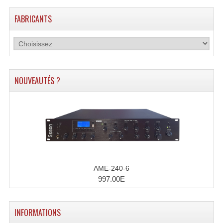
FABRICANTS
NOUVEAUTÉS ?
AME-240-6
997.00E
INFORMATIONS